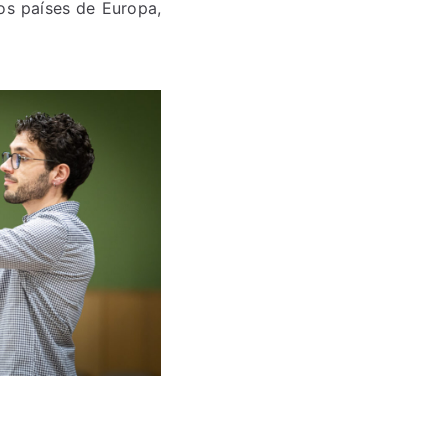
tos países de Europa,